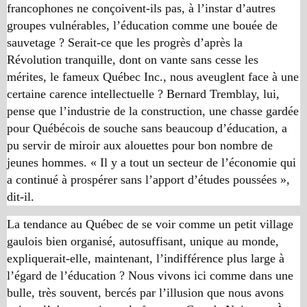
francophones ne conçoivent-ils pas, à l’instar d’autres
groupes vulnérables, l’éducation comme une bouée de
sauvetage ? Serait-ce que les progrès d’après la
Révolution tranquille, dont on vante sans cesse les
mérites, le fameux Québec Inc., nous aveuglent face à une
certaine carence intellectuelle ? Bernard Tremblay, lui,
pense que l’industrie de la construction, une chasse gardée
pour Québécois de souche sans beaucoup d’éducation, a
pu servir de miroir aux alouettes pour bon nombre de
jeunes hommes. « Il y a tout un secteur de l’économie qui
a continué à prospérer sans l’apport d’études poussées »,
dit-il.
La tendance au Québec de se voir comme un petit village
gaulois bien organisé, autosuffisant, unique au monde,
expliquerait-elle, maintenant, l’indifférence plus large à
l’égard de l’éducation ? Nous vivons ici comme dans une
bulle, très souvent, bercés par l’illusion que nous avons