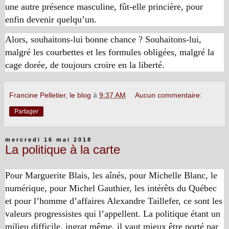
une autre présence masculine, fût-elle princière, pour
enfin devenir quelqu’un.
Alors, souhaitons-lui bonne chance ? Souhaitons-lui,
malgré les courbettes et les formules obligées, malgré la
cage dorée, de toujours croire en la liberté.
Francine Pelletier, le blog
à
9:37 AM
Aucun commentaire:
Partager
mercredi 16 mai 2018
La politique à la carte
Pour Marguerite Blais, les aînés, pour Michelle Blanc, le
numérique, pour Michel Gauthier, les intérêts du Québec
et pour l’homme d’affaires Alexandre Taillefer, ce sont les
valeurs progressistes qui l’appellent. La politique étant un
milieu difficile, ingrat même, il vaut mieux être porté par