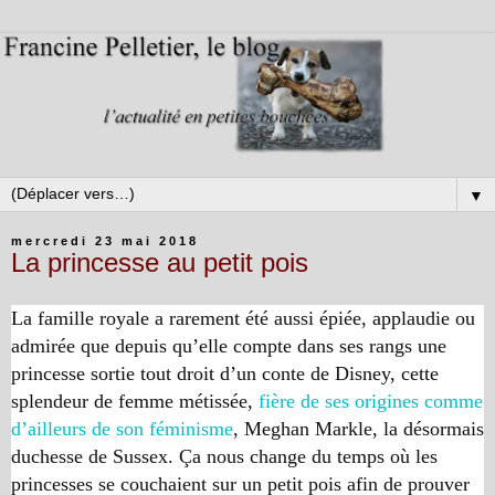
▼
mercredi 23 mai 2018
La princesse au petit pois
La famille royale a rarement été aussi épiée, applaudie ou
admirée que depuis qu’elle compte dans ses rangs une
princesse sortie tout droit d’un conte de Disney, cette
splendeur de femme métissée,
fière de ses origines comme
d’ailleurs de son féminisme
, Meghan Markle, la désormais
duchesse de Sussex. Ça nous change du temps où les
princesses se couchaient sur un petit pois afin de prouver