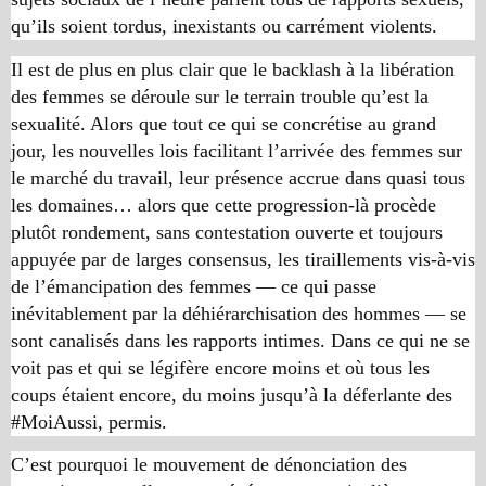
qu’ils soient tordus, inexistants ou carrément violents.
Il est de plus en plus clair que le
backlash
à la libération
des femmes se déroule sur le terrain trouble qu’est la
sexualité. Alors que tout ce qui se concrétise au grand
jour, les nouvelles lois facilitant l’arrivée des femmes sur
le marché du travail, leur présence accrue dans quasi tous
les domaines… alors que cette progression-là procède
plutôt rondement, sans contestation ouverte et toujours
appuyée par de larges consensus, les tiraillements vis-à-vis
de l’émancipation des femmes — ce qui passe
inévitablement par la déhiérarchisation des hommes — se
sont canalisés dans les rapports intimes. Dans ce qui ne se
voit pas et qui se légifère encore moins et où tous les
coups étaient encore, du moins jusqu’à la déferlante des
#MoiAussi, permis.
C’est pourquoi le mouvement de dénonciation des