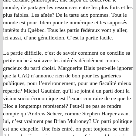
monde, de partager les ressources entre les plus forts et les
plus faibles. Les aînés? De la tarte aux pommes. Tout le
monde est pour. Idem pour le numérique et les supposés
intérêts du Québec. Tous les partis fédéraux vont y aller,
ici aussi, d’une génuflexion. C’est la partie facile.
La partie difficile, c’est de savoir comment on concilie sa
petite niche à soi avec les intérêts décidément moins
gracieux du parti choisi. Marguerite Blais peut-elle ignorer
que la CAQ n’annonce rien de bon pour les garderies
publiques, pour l’environnement, pour une fiscalité mieux
répartie? Michel Gauthier, qu’il se joint à un parti dont la
vision socio-économique est l’exact contraire de ce que le
Bloc a longtemps représenté? Peut-il ne pas se rendre
compte qu’Andrew Scheer, comme Stephen Harper avant
lui, n’est vraiment pas Brian Mulroney? Un parti politique
est une chapelle. Une fois entré, on peut toujours se tenir