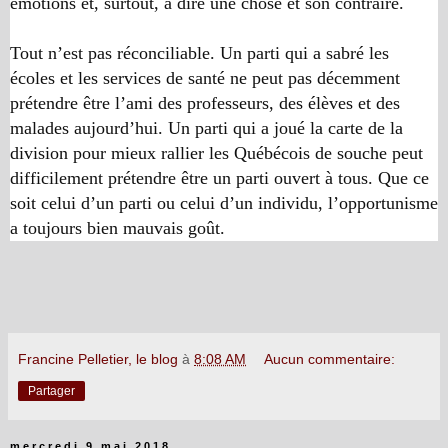
émotions et, surtout, à dire une chose et son contraire.
Tout n’est pas réconciliable. Un parti qui a sabré les
écoles et les services de santé ne peut pas décemment
prétendre être l’ami des professeurs, des élèves et des
malades aujourd’hui. Un parti qui a joué la carte de la
division pour mieux rallier les Québécois de souche peut
difficilement prétendre être un parti ouvert à tous. Que ce
soit celui d’un parti ou celui d’un individu, l’opportunisme
a toujours bien mauvais goût.
Francine Pelletier, le blog
à
8:08 AM
Aucun commentaire:
Partager
mercredi 9 mai 2018