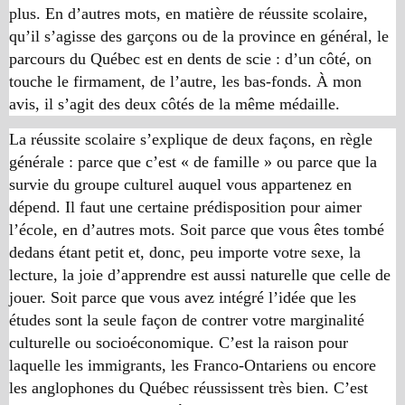
plus. En d’autres mots, en matière de réussite scolaire,
qu’il s’agisse des garçons ou de la province en général, le
parcours du Québec est en dents de scie : d’un côté, on
touche le firmament, de l’autre, les bas-fonds. À mon
avis, il s’agit des deux côtés de la même médaille.
La réussite scolaire s’explique de deux façons, en règle
générale : parce que c’est « de famille » ou parce que la
survie du groupe culturel auquel vous appartenez en
dépend. Il faut une certaine prédisposition pour aimer
l’école, en d’autres mots. Soit parce que vous êtes tombé
dedans étant petit et, donc, peu importe votre sexe, la
lecture, la joie d’apprendre est aussi naturelle que celle de
jouer. Soit parce que vous avez intégré l’idée que les
études sont la seule façon de contrer votre marginalité
culturelle ou socioéconomique. C’est la raison pour
laquelle les immigrants, les Franco-Ontariens ou encore
les anglophones du Québec réussissent très bien. C’est