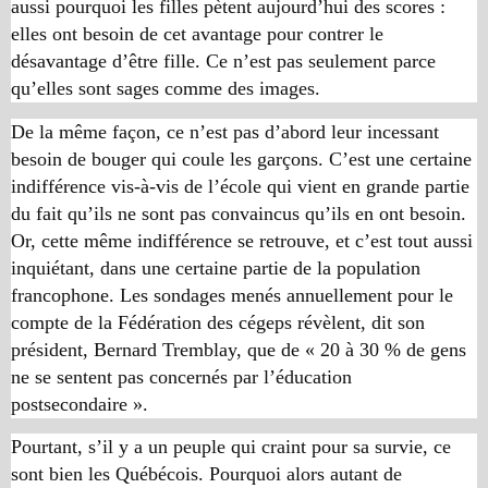
aussi pourquoi les filles pètent aujourd’hui des scores :
elles ont besoin de cet avantage pour contrer le
désavantage d’être fille. Ce n’est pas seulement parce
qu’elles sont sages comme des images.
De la même façon, ce n’est pas d’abord leur incessant
besoin de bouger qui coule les garçons. C’est une certaine
indifférence vis-à-vis de l’école qui vient en grande partie
du fait qu’ils ne sont pas convaincus qu’ils en ont besoin.
Or, cette même indifférence se retrouve, et c’est tout aussi
inquiétant, dans une certaine partie de la population
francophone. Les sondages menés annuellement pour le
compte de la Fédération des cégeps révèlent, dit son
président, Bernard Tremblay, que de « 20 à 30 % de gens
ne se sentent pas concernés par l’éducation
postsecondaire ».
Pourtant, s’il y a un peuple qui craint pour sa survie, ce
sont bien les Québécois. Pourquoi alors autant de