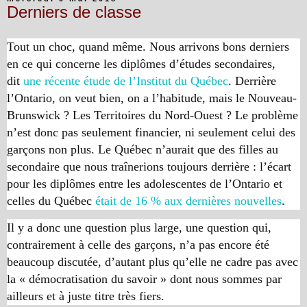
Derniers de classe
Tout un choc, quand même. Nous arrivons bons derniers
en ce qui concerne les diplômes d’études secondaires,
dit
une récente étude de l’Institut du Québec
. Derrière
l’Ontario, on veut bien, on a l’habitude, mais le Nouveau-
Brunswick ? Les Territoires du Nord-Ouest ? Le problème
n’est donc pas seulement financier, ni seulement celui des
garçons non plus. Le Québec n’aurait que des filles au
secondaire que nous traînerions toujours derrière : l’écart
pour les diplômes entre les adolescentes de l’Ontario et
celles du Québec
était de 16 % aux dernières nouvelles
.
Il y a donc une question plus large, une question qui,
contrairement à celle des garçons, n’a pas encore été
beaucoup discutée, d’autant plus qu’elle ne cadre pas avec
la « démocratisation du savoir » dont nous sommes par
ailleurs et à juste titre très fiers.