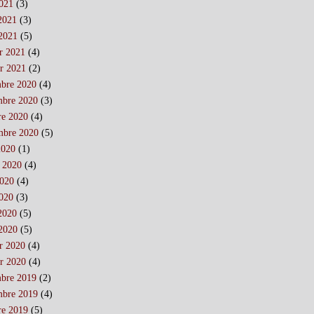
021
(3)
 2021
(3)
2021
(5)
er 2021
(4)
er 2021
(2)
bre 2020
(4)
bre 2020
(3)
re 2020
(4)
mbre 2020
(5)
2020
(1)
t 2020
(4)
2020
(4)
020
(3)
 2020
(5)
2020
(5)
er 2020
(4)
er 2020
(4)
bre 2019
(2)
bre 2019
(4)
re 2019
(5)