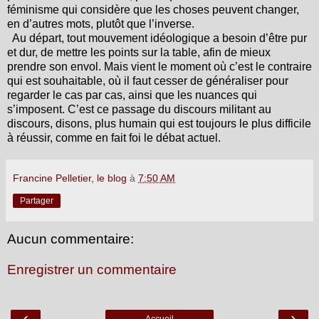
féminisme qui considère que les choses peuvent changer,
en d’autres mots, plutôt que l’inverse.
Au départ, tout mouvement idéologique a besoin d’être pur
et dur, de mettre les points sur la table, afin de mieux
prendre son envol. Mais vient le moment où c’est le contraire
qui est souhaitable, où il faut cesser de généraliser pour
regarder le cas par cas, ainsi que les nuances qui
s’imposent. C’est ce passage du discours militant au
discours, disons, plus humain qui est toujours le plus difficile
à réussir, comme en fait foi le débat actuel.
Francine Pelletier, le blog
à
7:50 AM
Partager
Aucun commentaire:
Enregistrer un commentaire
‹
›
Accueil