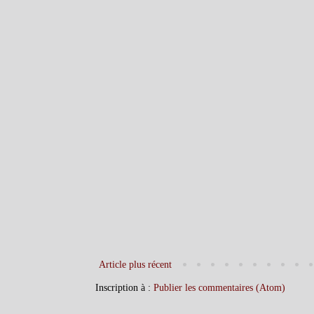
Article plus récent
Inscription à :
Publier les commentaires (Atom)