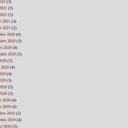
021
(3)
 2021
(3)
2021
(5)
er 2021
(4)
er 2021
(2)
bre 2020
(4)
bre 2020
(3)
re 2020
(4)
mbre 2020
(5)
2020
(1)
t 2020
(4)
2020
(4)
020
(3)
 2020
(5)
2020
(5)
er 2020
(4)
er 2020
(4)
bre 2019
(2)
bre 2019
(4)
re 2019
(5)