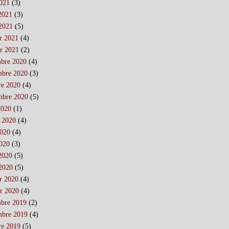
021
(3)
 2021
(3)
2021
(5)
er 2021
(4)
er 2021
(2)
bre 2020
(4)
bre 2020
(3)
re 2020
(4)
mbre 2020
(5)
2020
(1)
t 2020
(4)
2020
(4)
020
(3)
 2020
(5)
2020
(5)
er 2020
(4)
er 2020
(4)
bre 2019
(2)
bre 2019
(4)
re 2019
(5)