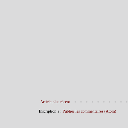
Article plus récent
Inscription à :
Publier les commentaires (Atom)